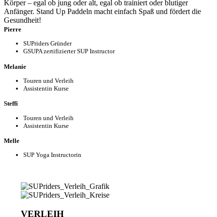
Körper – egal ob jung oder alt, egal ob trainiert oder blutiger
Anfänger. Stand Up Paddeln macht einfach Spaß und fördert die
Gesundheit!
Pierre
SUPriders Gründer
GSUPA zertifizierter SUP Instructor
Melanie
Touren und Verleih
Assistentin Kurse
Steffi
Touren und Verleih
Assistentin Kurse
Melle
SUP Yoga Instructorin
VERLEIH