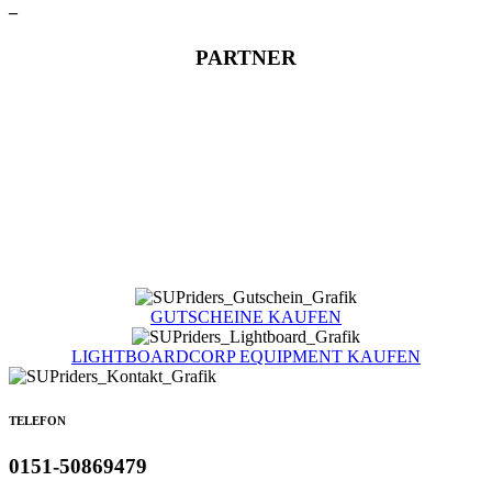
–
PARTNER
GUTSCHEINE KAUFEN
LIGHTBOARDCORP EQUIPMENT KAUFEN
TELEFON
0151-50869479