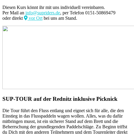
Diesen Kurs könnt ihr mit uns individuell vereinbaren.
Per Mail an
info@supriders.de
, per Telefon 0151-50869479
oder direkt
vor Ort
bei uns am Stand.
SUP-TOUR auf der Rednitz inklusive Picknick
Die Tour führt den Fluss entlang und eignet sich für alle, die den
Einstieg in das Flusspaddeln wagen wollen. Alles, was du dafür
mitbringen musst, ist ein sicherer Stand auf dem Brett und die
Beherrschung der grundlegenden Paddelschläge. Zu Beginn triffst
du Dich mit den anderen Teilnehmern und dem Tourenleiter direkt