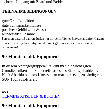
sicheren Umgang mit Board und Paddel.
TEILNAHMEBEDINGUNGEN
gute Grundkondition
gute Schwimmkenntnisse
positives Gefühl zum Wasser
Mindestalter 12 Jahre
Personen unter 18 Jahren dürfen nur mit schriftlicher Einverständniserklärung
eines Erziehungsberechtigten oder in Begleitung eines Erwachsenen
teilnehmen!
90 Minuten inkl. Equipment
In diesem Anfängergruppenkurs lernt man die wichtigsten
Grundtechniken und Sicherheitsbasics des Stand Up Paddelns.
Nach Abschluss dieses Kurses kann man bereits eigenständig eine
SUP-Tour absolvieren.
45 €
TERMINE ANSEHEN & BUCHEN
90 Minuten inkl. Equipment