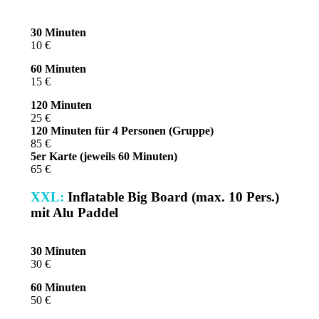
30 Minuten
10 €
60 Minuten
15 €
120 Minuten
25 €
120 Minuten für 4 Personen (Gruppe)
85 €
5er Karte (jeweils 60 Minuten)
65 €
XXL:
Inflatable Big Board (max. 10 Pers.)
mit Alu Paddel
30 Minuten
30 €
60 Minuten
50 €