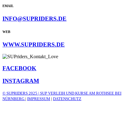
EMAIL
INFO@SUPRIDERS.DE
WEB
WWW.SUPRIDERS.DE
FACEBOOK
INSTAGRAM
© SUPRIDERS 2025 | SUP VERLEIH UND KURSE AM ROTHSEE BEI
NÜRNBERG
|
IMPRESSUM
|
DATENSCHUTZ