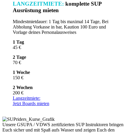
LANGZEITMIETE:
komplette SUP
Ausrüstung mieten
Mindestmietdauer: 1 Tag bis maximal 14 Tage, Bei
Abholung Vorkasse in bar, Kaution 100 Euro und
Vorlage deines Personalausweises
1 Tag
45 €
2 Tage
70 €
1 Woche
150 €
2 Wochen
200 €
Langzeitmiete:
Jetzt Boards mieten
Unsere GSUPA / VDWS zertifizierten SUP Instruktoren bringen
Euch sicher und mit Spaß aufs Wasser und zeigen Euch den